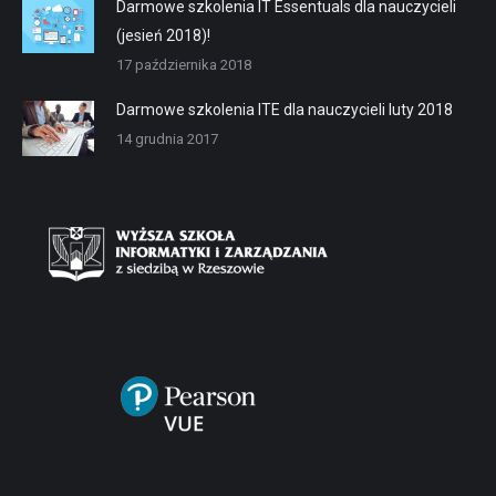
Darmowe szkolenia IT Essentuals dla nauczycieli
(jesień 2018)!
17 października 2018
Darmowe szkolenia ITE dla nauczycieli luty 2018
14 grudnia 2017