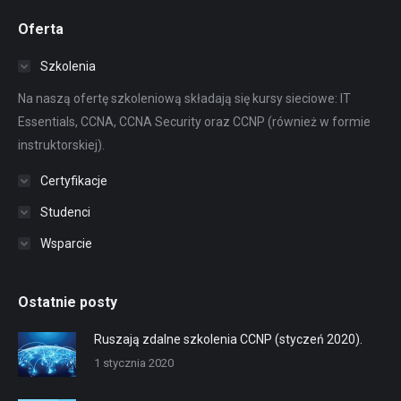
Oferta
Szkolenia
Na naszą ofertę szkoleniową składają się kursy sieciowe: IT
Essentials, CCNA, CCNA Security oraz CCNP (również w formie
instruktorskiej).
Certyfikacje
Studenci
Wsparcie
Ostatnie posty
Ruszają zdalne szkolenia CCNP (styczeń 2020).
1 stycznia 2020