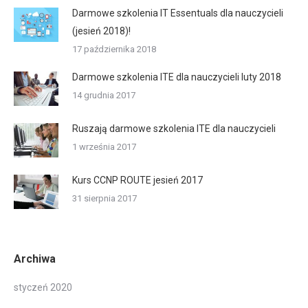
Darmowe szkolenia IT Essentuals dla nauczycieli
(jesień 2018)!
17 października 2018
Darmowe szkolenia ITE dla nauczycieli luty 2018
14 grudnia 2017
Ruszają darmowe szkolenia ITE dla nauczycieli
1 września 2017
Kurs CCNP ROUTE jesień 2017
31 sierpnia 2017
Archiwa
styczeń 2020