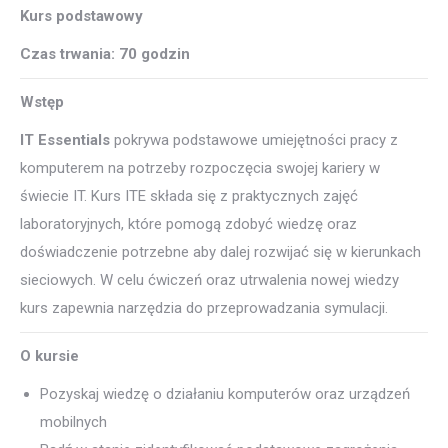
Kurs podstawowy
Czas trwania: 70 godzin
Wstęp
IT Essentials
pokrywa podstawowe umiejętności pracy z
komputerem na potrzeby rozpoczęcia swojej kariery w
świecie IT. Kurs ITE składa się z praktycznych zajęć
laboratoryjnych, które pomogą zdobyć wiedzę oraz
doświadczenie potrzebne aby dalej rozwijać się w kierunkach
sieciowych. W celu ćwiczeń oraz utrwalenia nowej wiedzy
kurs zapewnia narzędzia do przeprowadzania symulacji.
O kursie
Pozyskaj wiedzę o działaniu komputerów oraz urządzeń
mobilnych