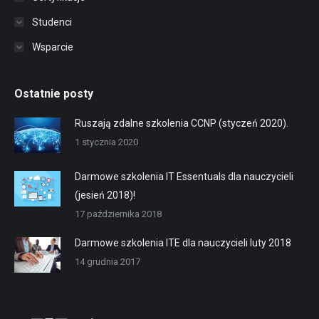
Studenci
Wsparcie
Ostatnie posty
Ruszają zdalne szkolenia CCNP (styczeń 2020).
1 stycznia 2020
Darmowe szkolenia IT Essentuals dla nauczycieli
(jesień 2018)!
17 października 2018
Darmowe szkolenia ITE dla nauczycieli luty 2018
14 grudnia 2017