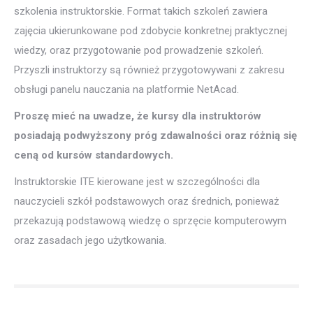
szkolenia instruktorskie. Format takich szkoleń zawiera
zajęcia ukierunkowane pod zdobycie konkretnej praktycznej
wiedzy, oraz przygotowanie pod prowadzenie szkoleń.
Przyszli instruktorzy są również przygotowywani z zakresu
obsługi panelu nauczania na platformie NetAcad.
Proszę mieć na uwadze, że kursy dla instruktorów
posiadają podwyższony próg zdawalności oraz różnią się
ceną od kursów standardowych.
Instruktorskie ITE kierowane jest w szczególności dla
nauczycieli szkół podstawowych oraz średnich, ponieważ
przekazują podstawową wiedzę o sprzęcie komputerowym
oraz zasadach jego użytkowania.