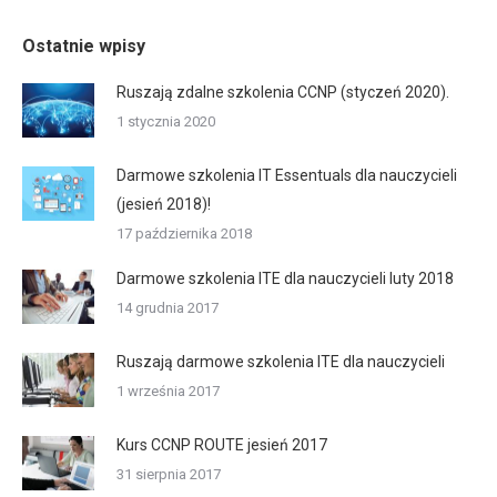
Ostatnie wpisy
Ruszają zdalne szkolenia CCNP (styczeń 2020).
1 stycznia 2020
Darmowe szkolenia IT Essentuals dla nauczycieli
(jesień 2018)!
17 października 2018
Darmowe szkolenia ITE dla nauczycieli luty 2018
14 grudnia 2017
Ruszają darmowe szkolenia ITE dla nauczycieli
1 września 2017
Kurs CCNP ROUTE jesień 2017
31 sierpnia 2017