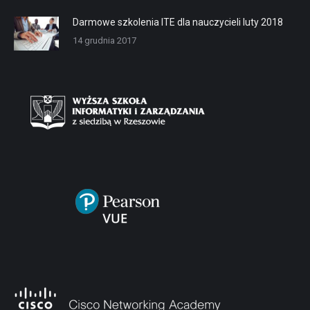
Darmowe szkolenia ITE dla nauczycieli luty 2018
14 grudnia 2017