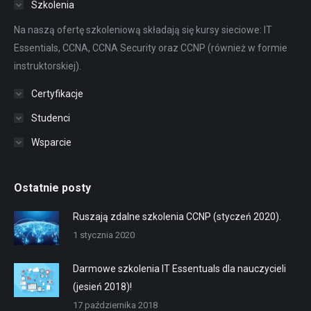
Szkolenia
Na naszą ofertę szkoleniową składają się kursy sieciowe: IT
Essentials, CCNA, CCNA Security oraz CCNP (również w formie
instruktorskiej).
Certyfikacje
Studenci
Wsparcie
Ostatnie posty
Ruszają zdalne szkolenia CCNP (styczeń 2020).
1 stycznia 2020
Darmowe szkolenia IT Essentuals dla nauczycieli
(jesień 2018)!
17 października 2018