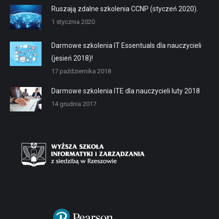
Ruszają zdalne szkolenia CCNP (styczeń 2020).
1 stycznia 2020
Darmowe szkolenia IT Essentuals dla nauczycieli
(jesień 2018)!
17 października 2018
Darmowe szkolenia ITE dla nauczycieli luty 2018
14 grudnia 2017