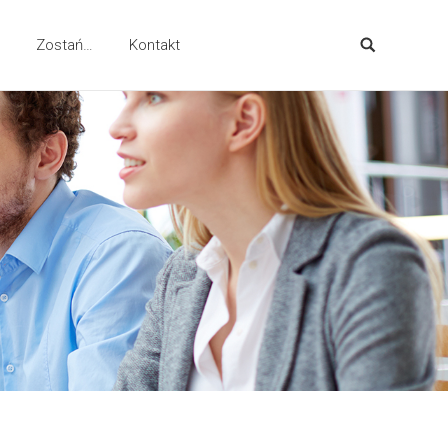
Zostań…
Kontakt
Search: