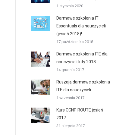
1 stycznia 2020
Darmowe szkolenia IT
Essentuals dla nauczycieli
(jesień 2018)!
17 października 2018
Darmowe szkolenia ITE dla
nauczycieli luty 2018
14 grudnia 2017
Ruszają darmowe szkolenia
ITE dla nauczycieli
1 września 2017
Kurs CCNP ROUTE jesień
2017
31 sierpnia 2017