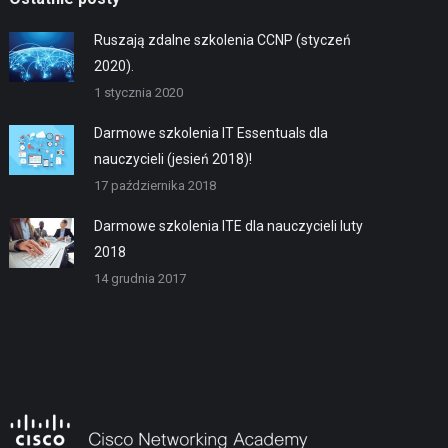
Ruszają zdalne szkolenia CCNP (styczeń
2020).
1 stycznia 2020
Darmowe szkolenia IT Essentuals dla
nauczycieli (jesień 2018)!
17 października 2018
Darmowe szkolenia ITE dla nauczycieli luty
2018
14 grudnia 2017