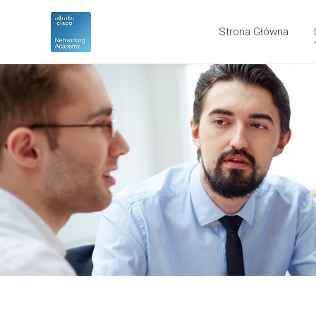
Strona Główna