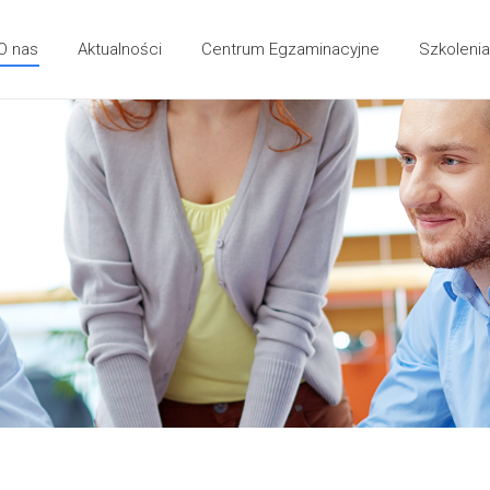
O nas
Aktualności
Centrum Egzaminacyjne
Szkolenia