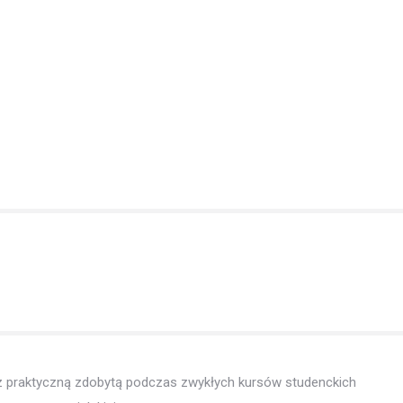
 praktyczną zdobytą podczas zwykłych kursów studenckich