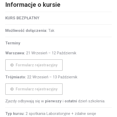
Informacje o kursie
KURS BEZPŁATNY
Możliwość dołączenia:
Tak
Terminy
Warszawa:
21 Wrzesień – 12 Październik
Formularz rejestracyjny
Trójmiasto:
22 Wrzesień – 13 Październik
Formularz rejestracyjny
Zjazdy odbywają się w
pierwszy
i
ostatni
dzień szkolenia.
Typ kursu:
2 spotkania Laboratoryjne + zdalne sesje