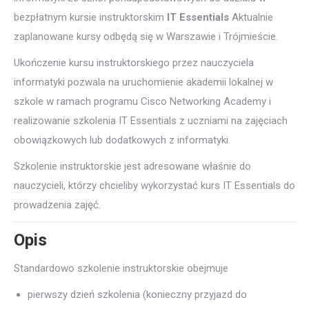
bezpłatnym kursie instruktorskim
IT Essentials
Aktualnie
zaplanowane kursy odbędą się w Warszawie i Trójmieście.
Ukończenie kursu instruktorskiego przez nauczyciela
informatyki pozwala na uruchomienie akademii lokalnej w
szkole w ramach programu Cisco Networking Academy i
realizowanie szkolenia IT Essentials z uczniami na zajęciach
obowiązkowych lub dodatkowych z informatyki.
Szkolenie instruktorskie jest adresowane właśnie do
nauczycieli, którzy chcieliby wykorzystać kurs IT Essentials do
prowadzenia zajęć.
Opis
Standardowo szkolenie instruktorskie obejmuje
pierwszy dzień szkolenia (konieczny przyjazd do