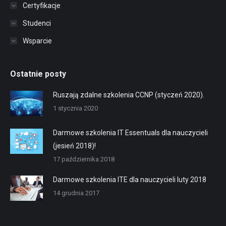
Certyfikacje
Studenci
Wsparcie
Ostatnie posty
Ruszają zdalne szkolenia CCNP (styczeń 2020).
1 stycznia 2020
Darmowe szkolenia IT Essentuals dla nauczycieli
(jesień 2018)!
17 października 2018
Darmowe szkolenia ITE dla nauczycieli luty 2018
14 grudnia 2017