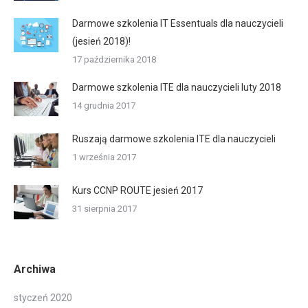
Darmowe szkolenia IT Essentuals dla nauczycieli
(jesień 2018)!
17 października 2018
Darmowe szkolenia ITE dla nauczycieli luty 2018
14 grudnia 2017
Ruszają darmowe szkolenia ITE dla nauczycieli
1 września 2017
Kurs CCNP ROUTE jesień 2017
31 sierpnia 2017
Archiwa
styczeń 2020